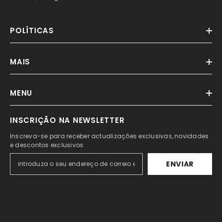
POLÍTICAS
MAIS
MENU
INSCRIÇÃO NA NEWSLETTER
Inscreva-se para receber actualizações exclusivas, novidades
e descontos exclusivos
ENVIAR