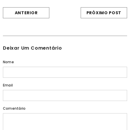
ANTERIOR
PRÓXIMO POST
Deixar Um Comentário
Nome
Email
Comentário