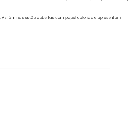
". As lâminas estão cobertas com papel colorido e apresentam