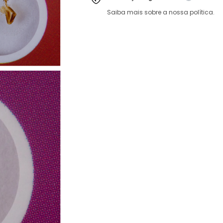
Saiba mais sobre a nossa política.