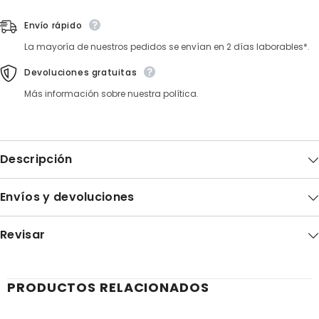
Envío rápido
La mayoría de nuestros pedidos se envían en 2 días laborables*.
Devoluciones gratuitas
Más información sobre nuestra política.
Descripción
Envíos y devoluciones
Revisar
PRODUCTOS RELACIONADOS