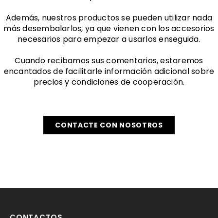
Además, nuestros productos se pueden utilizar nada
más desembalarlos, ya que vienen con los accesorios
necesarios para empezar a usarlos enseguida.
Cuando recibamos sus comentarios, estaremos
encantados de facilitarle información adicional sobre
precios y condiciones de cooperación.
CONTACTE CON NOSOTROS
CONTACTOS