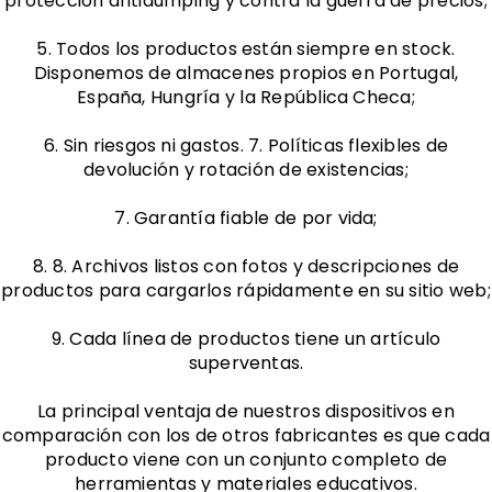
protección antidumping y contra la guerra de precios;
5. Todos los productos están siempre en stock.
Disponemos de almacenes propios en Portugal,
España, Hungría y la República Checa;
6. Sin riesgos ni gastos. 7. Políticas flexibles de
devolución y rotación de existencias;
7. Garantía fiable de por vida;
8. 8. Archivos listos con fotos y descripciones de
productos para cargarlos rápidamente en su sitio web;
9. Cada línea de productos tiene un artículo
superventas.
La principal ventaja de nuestros dispositivos en
comparación con los de otros fabricantes es que cada
producto viene con un conjunto completo de
herramientas y materiales educativos.