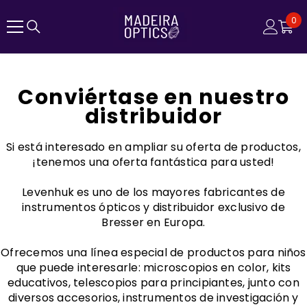
SALTAR AL CONTENIDO
0
0
el
Conviértase en nuestro
distribuidor
Si está interesado en ampliar su oferta de productos,
¡tenemos una oferta fantástica para usted!
Levenhuk es uno de los mayores fabricantes de
instrumentos ópticos y distribuidor exclusivo de
Bresser en Europa.
Ofrecemos una línea especial de productos para niños
que puede interesarle: microscopios en color, kits
educativos, telescopios para principiantes, junto con
diversos accesorios, instrumentos de investigación y