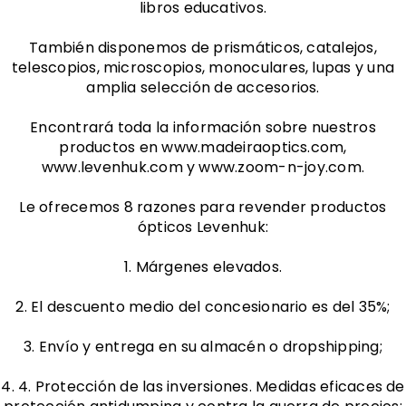
libros educativos.
También disponemos de prismáticos, catalejos,
telescopios, microscopios, monoculares, lupas y una
amplia selección de accesorios.
Encontrará toda la información sobre nuestros
productos en www.madeiraoptics.com,
www.levenhuk.com y www.zoom-n-joy.com.
Le ofrecemos 8 razones para revender productos
ópticos Levenhuk:
1. Márgenes elevados.
2. El descuento medio del concesionario es del 35%;
3. Envío y entrega en su almacén o dropshipping;
4. 4. Protección de las inversiones. Medidas eficaces de