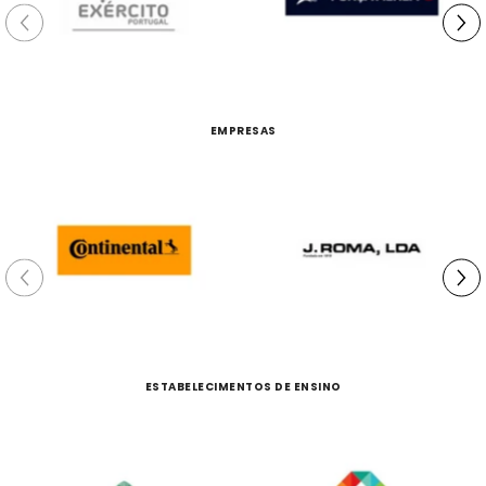
EMPRESAS
ESTABELECIMENTOS DE ENSINO