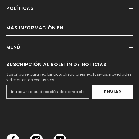
POLÍTICAS
MÁS INFORMACIÓN EN
MENÚ
SUSCRIPCIÓN AL BOLETÍN DE NOTICIAS
Suscríbase para recibir actualizaciones exclusivas, novedades
y descuentos exclusivos.
ENVIAR